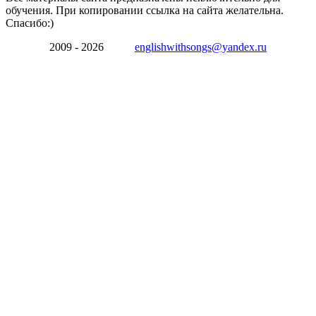
обучения. При копировании ссылка на сайта желательна.
Спасибо:)
2009 - 2026
englishwithsongs@yandex.ru