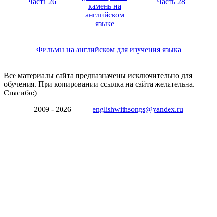
Часть 26
Часть 28
камень на
английском
языке
Фильмы на английском для изучения языка
Все материалы сайта предназначены исключительно для
обучения. При копировании ссылка на сайта желательна.
Спасибо:)
2009 - 2026
englishwithsongs@yandex.ru