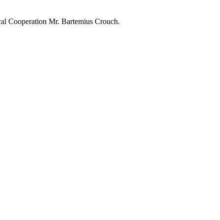
gical Cooperation Mr. Bartemius Crouch.