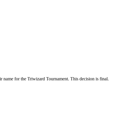
eir name for the Triwizard Tournament. This decision is final.