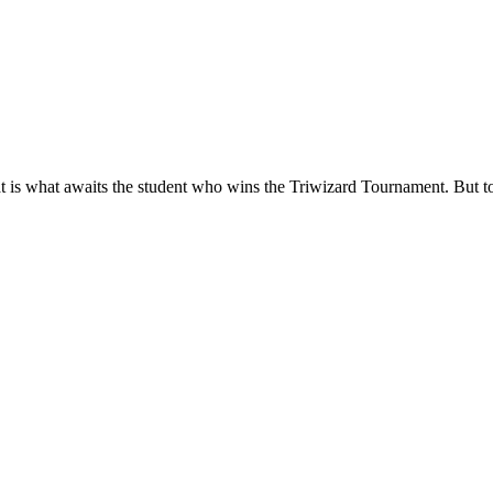
hat is what awaits the student who wins the Triwizard Tournament. But to 