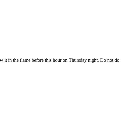
 it in the flame before this hour on Thursday night. Do not do