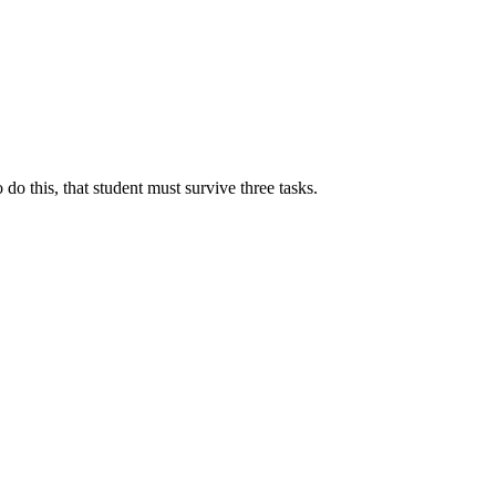
do this, that student must survive three tasks.