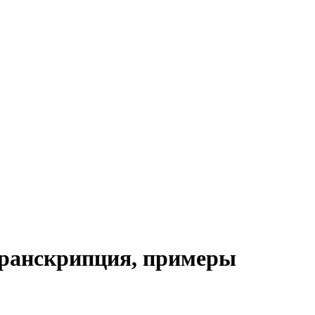
, транскрипция, примеры