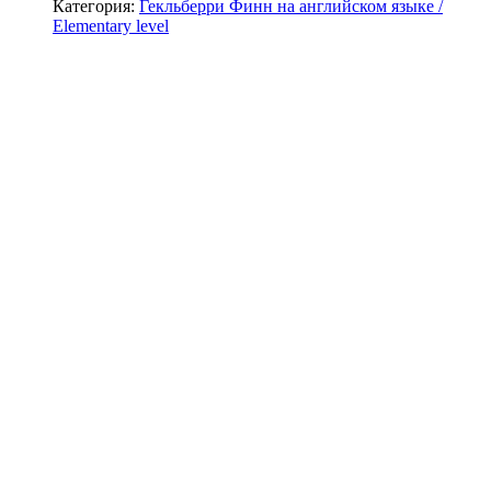
Категория:
Гекльберри Финн на английском языке /
Elementary level