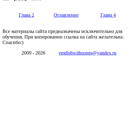
Глава 2
Оглавление
Глава 4
Все материалы сайта предназначены исключительно для
обучения. При копировании ссылка на сайта желательна.
Спасибо:)
2009 - 2026
englishwithsongs@yandex.ru