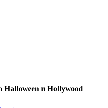
о Halloween и Hollywood