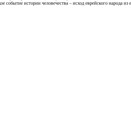
кое событие истории человечества – исход еврейского народа из