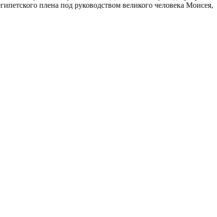
 египетского плена под руководством великого человека Моисея,