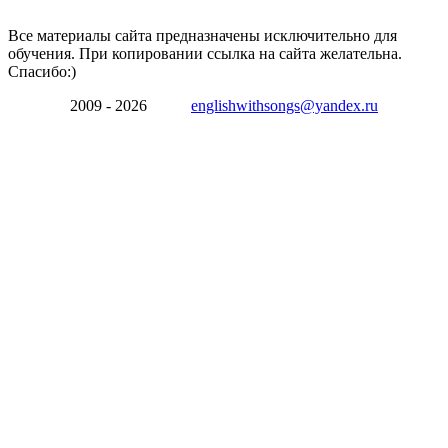
Все материалы сайта предназначены исключительно для
обучения. При копировании ссылка на сайта желательна.
Спасибо:)
2009 - 2026
englishwithsongs@yandex.ru