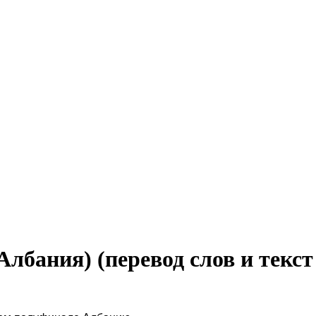
 (Албания) (перевод слов и текст