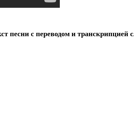
кст песни с переводом и транскрипцией с