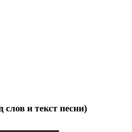
д слов и текст песни)