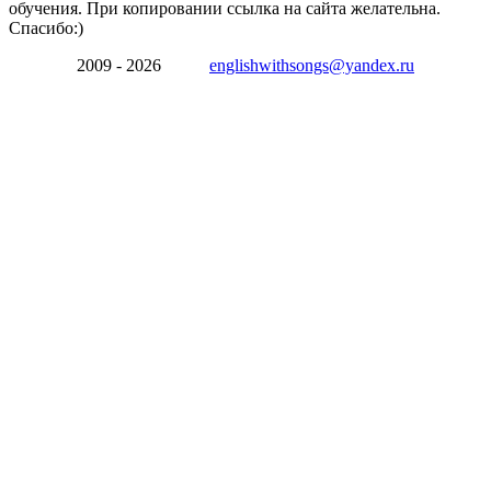
обучения. При копировании ссылка на сайта желательна.
Спасибо:)
2009 - 2026
englishwithsongs@yandex.ru