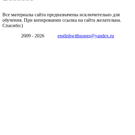
Все материалы сайта предназначены исключительно для
обучения. При копировании ссылка на сайта желательна.
Спасибо:)
2009 - 2026
englishwithsongs@yandex.ru