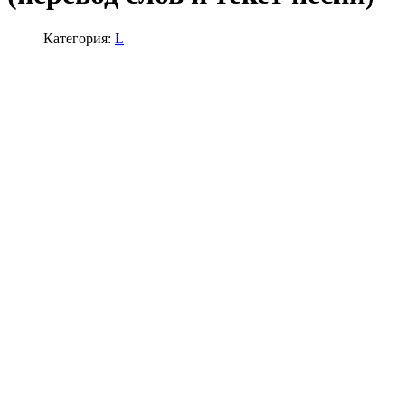
Категория:
L