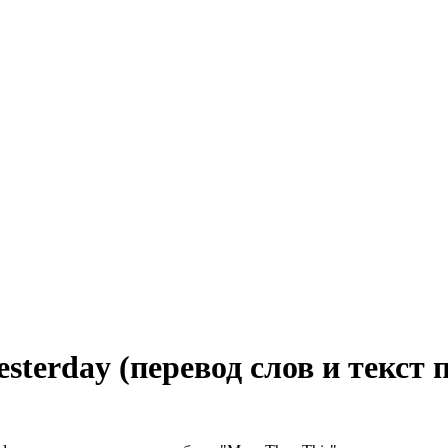
sterday (перевод слов и текст 