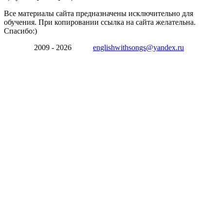
Все материалы сайта предназначены исключительно для
обучения. При копировании ссылка на сайта желательна.
Спасибо:)
2009 - 2026
englishwithsongs@yandex.ru