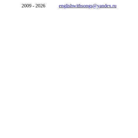
2009 - 2026
englishwithsongs@yandex.ru