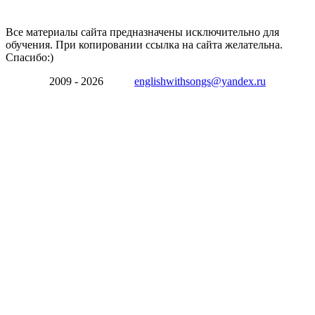
Все материалы сайта предназначены исключительно для
обучения. При копировании ссылка на сайта желательна.
Спасибо:)
2009 - 2026
englishwithsongs@yandex.ru