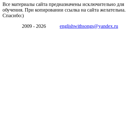
Все материалы сайта предназначены исключительно для
обучения. При копировании ссылка на сайта желательна.
Спасибо:)
2009 - 2026
englishwithsongs@yandex.ru