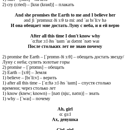
2) cry (cried) – [kraɪ (kraɪd)] – плакать
And she promises the Earth to me and I believe her
ənd ʃi ˈprɒmɪsɪz ði ɜːθ tə miː ənd ˈaɪ bɪˈliːv hə
И она обещает мне достать Луну с неба, и я ей верю
After all this time I don't know why
ˈɑːftər ɔːl ðɪs ˈtaɪm ˈaɪ dəʊnt ˈnəʊ waɪ
После стольких лет не знаю почему
2) promise the Earth – [ˈprɒmɪs ði ɜːθ] – обещать достать звезду/
Луну с неба; сулить золотые горы
2) promise – [ˈprɒmɪs] – обещать
2) Earth – [ɜ:θ] – Земля
1) believe – [bɪˈli:v] – верить
1) after all this time – [ˈɑːftə ɔːl ðɪs ˈtaɪm] – спустя столько
времени; через столько лет
1) know (knew; known) – [nəʊ (nju:, nəʊn)] – знать
1) why – [ˈwaɪ] – почему
Ah,
girl
ɑː ɡɜːl
Ах, девушка
Girl,
girl