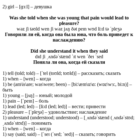
2) girl – [ɡɜ:l] – девушка
Was she told when she was young that pain would lead to
pleasure?
wəz ʃi təʊld wen ʃi wəz jʌŋ ðət peɪn wʊd liːd tə ˈpleʒə
Говорили ли ей, когда она была юна, что боль приведет к
наслаждению?
Did she understand it when they said
dɪd ʃi ˌʌndəˈstænd ˈɪt wen ˈðeɪ ˈsed
Поняла ли она, когда ей сказали
1) tell (told; told) – [ˈtel (toʊld; toʊld)] – рассказать; сказать
1) when – [wen] – когда
1) be (am\is\are; was\were; been) – [bi:\æm\ɪz\ɑ: (wɒz\wɜ:, bi:n)] –
быть
1) young – [jʌŋ] – юный; молодой
1) pain – [ˈpeɪn] – боль
1) lead (led; led) – [li:d (led; led)] – вести; привести
2) pleasure – [ˈpleʒə] – удовольствие; наслаждение
1) understand (understood; understood) – [ˌʌndəˈstænd (ˌʌndəˈstʊd;
ˌʌndəˈstʊd)] – понимать
1) when – [wen] – когда
1) say (said; said) – [ˈseɪ (ˈsed; ˈsed)] – сказать; говорить