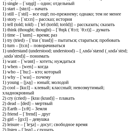
1) single – [ˈsɪŋɡl̩] – один; отдельный
1) start – [stɑ:t] – начать
1) still – [ˈstɪl] – все ещё; по-прежнему; однако; тем не менее
1) story – [ˈstɔ:rɪ] – рассказ; история
1) tell (told; told) – [ˈtel (toʊld; toʊld)] – рассказать; сказать
1) think (thought; thought) – [ˈθɪŋk (ˈθɔ:t; ˈθɔ:t)] – думать
1) time – [ˈtaɪm] – время; раз
1) try (tried) – [ˈtraɪ (ˈtraɪd)] – пытаться; стараться; пробовать
1) turn – [tɜ:n] – поворачиваться
1) understand (understood; understood) – [ˌʌndəˈstænd (ˌʌndəˈstʊd;
ˌʌndəˈstʊd)] – понимать
1) want – [ˈwɒnt] – хотеть; нуждаться
1) when – [wen] – когда
1) who – [ˈhu:] – кто; который
1) why – [ˈwaɪ] – почему
1) young – [jʌŋ] – юный; молодой
2) cool – [ku:l] – клевый; классный; невозмутимый;
хладнокровный
2) cry (cried) – [kraɪ (kraɪd)] – плакать
2) dead – [ded] – мертвый
2) Earth – [ɜ:θ] – Земля
2) friend – [ˈfrend] – друг
2) girl – [ɡɜ:l] – девушка
2) leisure – [ˈleʒə] – досуг; свободное время
2) listen – [ˈlɪsn̩] – слушать