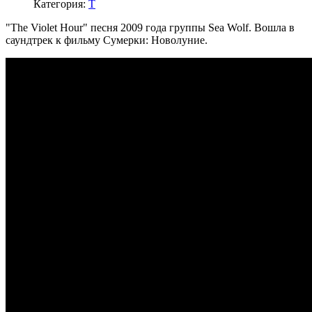
Категория:
T
"The Violet Hour" песня 2009 года группы Sea Wolf. Вошла в
саундтрек к фильму Сумерки: Новолуние.