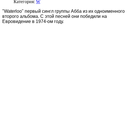
Категория:
W
"Waterloo" первый сингл группы Абба из их одноименного
второго альбома. С этой песней они победили на
Евровидение в 1974-ом году.