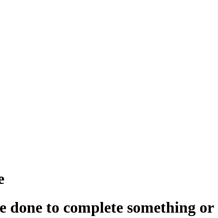
е
be done to complete something or