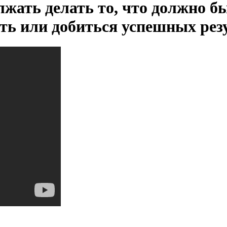
должать делать то, что должно б
ть или добиться успешных рез