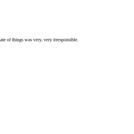
te of things was very, very irresponsible.