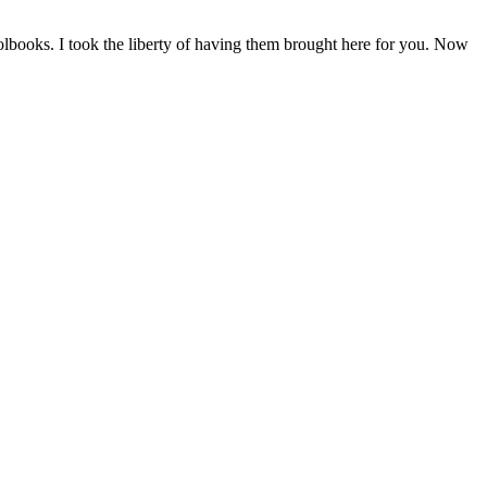
lbooks. I took the liberty of having them brought here for you. Now