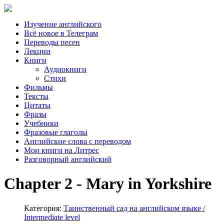
Изучение английского
Всё новое в Телеграм
Переводы песен
Лекции
Книги
Аудиокниги
Стихи
Фильмы
Тексты
Цитаты
Фразы
Учебники
Фразовые глаголы
Английские слова с переводом
Мои книги на Литрес
Разговорный английский
Chapter 2 - Mary in Yorkshire
Категория:
Таинственный сад на английском языке /
Intermediate level