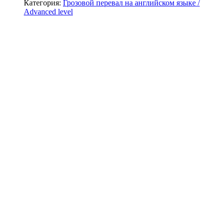
Категория:
Грозовой перевал на английском языке /
Advanced level