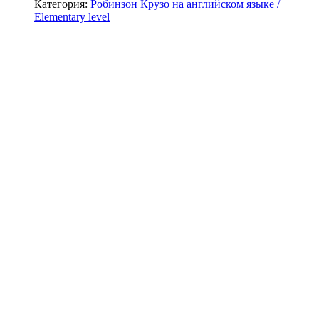
Категория:
Робинзон Крузо на английском языке /
Elementary level