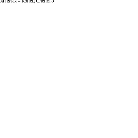
ва пятая – Конец Слепого