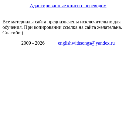
Адаптированные книги с переводом
Все материалы сайта предназначены исключительно для
обучения. При копировании ссылка на сайта желательна.
Спасибо:)
2009 - 2026
englishwithsongs@yandex.ru