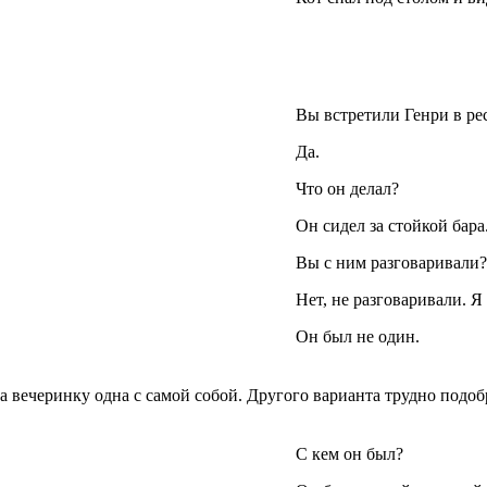
Вы встретили Генри в ре
Да.
Что он делал?
Он сидел за стойкой бара
Вы с ним разговаривали?
Нет, не разговаривали. Я 
Он был не один.
 вечеринку одна с самой собой. Другого варианта трудно подоб
С кем он был?