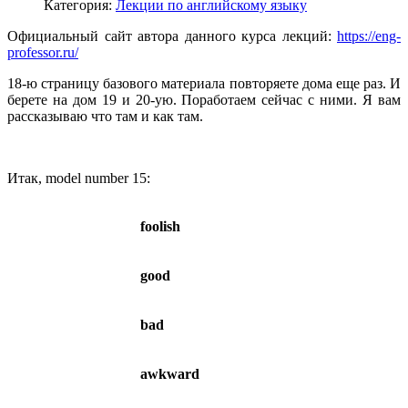
Категория:
Лекции по английскому языку
Официальный сайт автора данного курса лекций:
https://eng-
professor.ru/
18-ю страницу базового материала повторяете дома еще раз. И
берете на дом 19 и 20-ую. Поработаем сейчас с ними. Я вам
рассказываю что там и как там.
Итак, model number 15:
foolish
good
bad
awkward