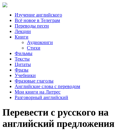
Изучение английского
Всё новое в Телеграм
Переводы песен
Лекции
Книги
Аудиокниги
Стихи
Фильмы
Тексты
Цитаты
Фразы
Учебники
Фразовые глаголы
Английские слова с переводом
Мои книги на Литрес
Разговорный английский
Перевести с русского на
английский предложения