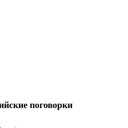
лийские поговорки