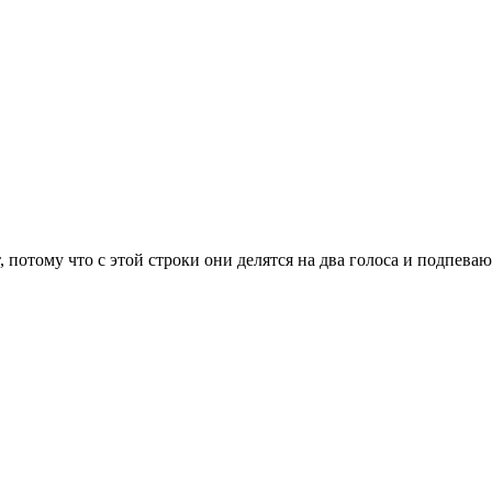
тоит, потому что с этой строки они делятся на два голоса и подпеваю