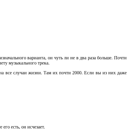
 изначального варианта, он чуть ли не в два раза больше. Почти
 нету музыкального трека.
на все случаи жизни. Там их почти 2000. Если вы из них даже
его есть, он исчезает.