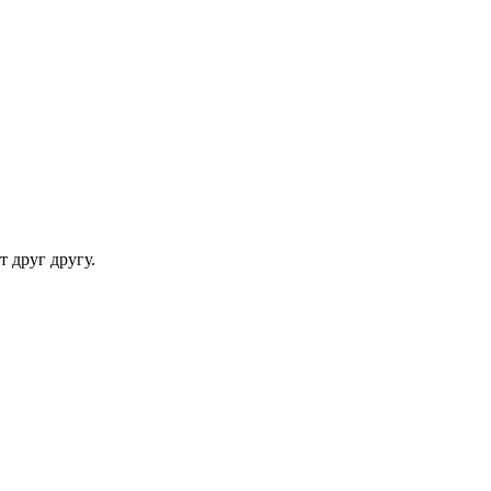
т друг другу.