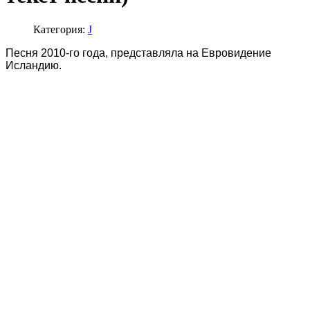
Категория:
J
Песня 2010-го года, представляла на Евровидение
Исландию.