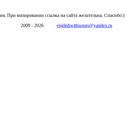
ия. При копировании ссылка на сайта желательна. Спасибо:)
2009 - 2026
englishwithsongs@yandex.ru