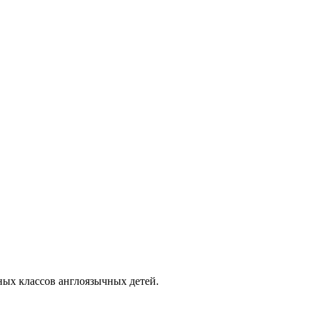
ьных классов англоязычных детей.