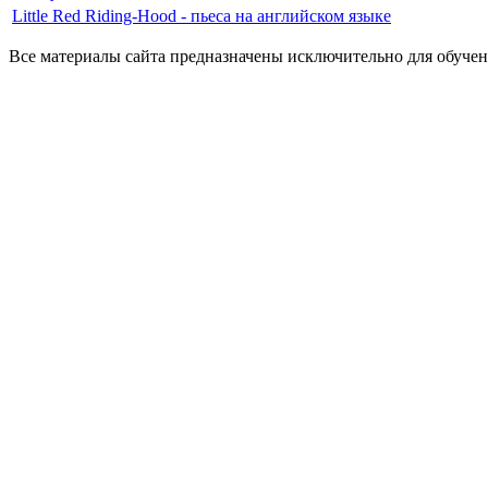
Little Red Riding-Hood - пьеса на английском языке
Все материалы сайта предназначены исключительно для обучен