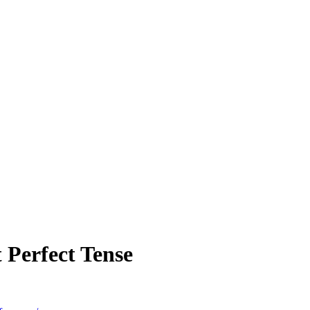
 Perfect Tense