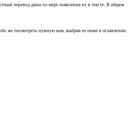
стный перевод даны по мере появления их в тексте. В общем
 либо же посмотреть нужную вам, выбрав ее ниже в оглавлении.