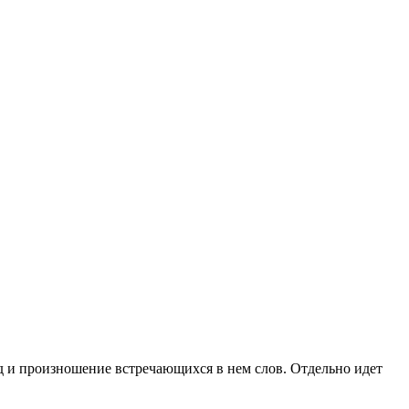
од и произношение встречающихся в нем слов. Отдельно идет