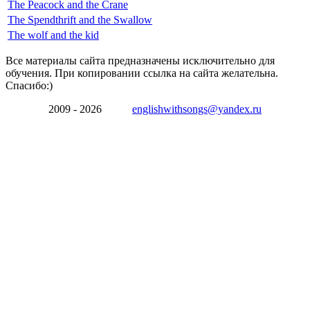
The Peacock and the Crane
The Spendthrift and the Swallow
The wolf and the kid
Все материалы сайта предназначены исключительно для
обучения. При копировании ссылка на сайта желательна.
Спасибо:)
2009 - 2026
englishwithsongs@yandex.ru