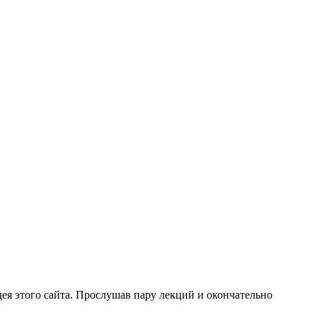
дея этого сайта. Прослушав пару лекций и окончательно